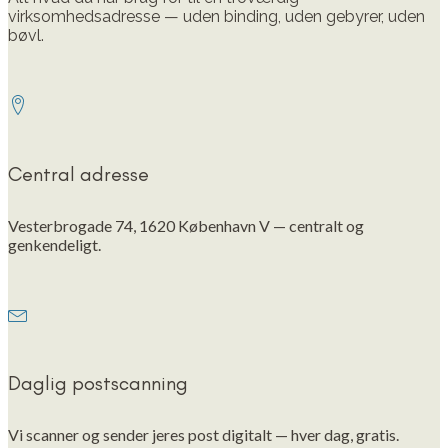
virksomhedsadresse — uden binding, uden gebyrer, uden
bøvl.
Central adresse
Vesterbrogade 74, 1620 København V — centralt og
genkendeligt.
Daglig postscanning
Vi scanner og sender jeres post digitalt — hver dag, gratis.