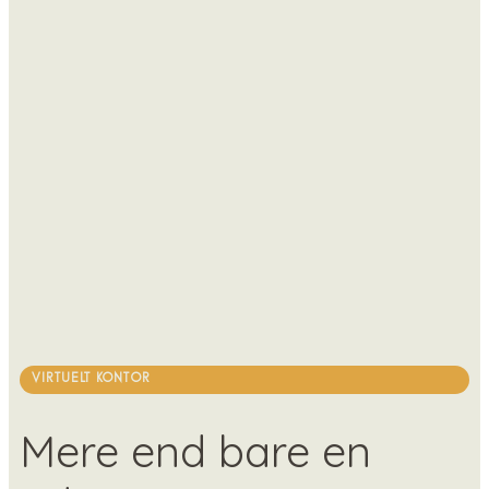
VIRTUELT KONTOR
Mere end bare en