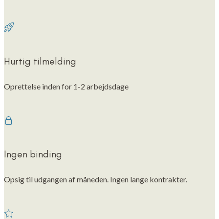
Hurtig tilmelding
Oprettelse inden for 1-2 arbejdsdage
Ingen binding
Opsig til udgangen af måneden. Ingen lange kontrakter.