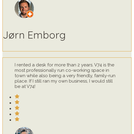
Jørn Emborg
I rented a desk for more than 2 years. V74 is the
most professionally run co-working space in
town while also being a very friendly, family-run
place. If I still ran my own business, I would still
be at V74!