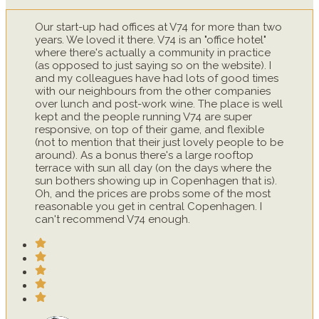
Our start-up had offices at V74 for more than two
years. We loved it there. V74 is an "office hotel"
where there's actually a community in practice
(as opposed to just saying so on the website). I
and my colleagues have had lots of good times
with our neighbours from the other companies
over lunch and post-work wine. The place is well
kept and the people running V74 are super
responsive, on top of their game, and flexible
(not to mention that their just lovely people to be
around). As a bonus there's a large rooftop
terrace with sun all day (on the days where the
sun bothers showing up in Copenhagen that is).
Oh, and the prices are probs some of the most
reasonable you get in central Copenhagen. I
can't recommend V74 enough.