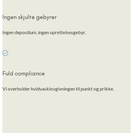
Ingen skjulte gebyrer
Ingen depositum, ingen oprettelsesgebyr.
Fuld compliance
Vi overholder hvidvasklovgivningen til punkt og prikke.