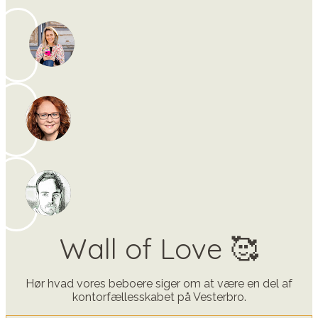
Wall of Love 🥰
Hør hvad vores beboere siger om at være en del af
kontorfællesskabet på Vesterbro.