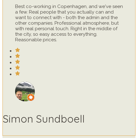
Best co-working in Copenhagen, and we've seen
a few. Real people that you actually can and
want to connect with - both the admin and the
other companies. Professional atmosphere, but
with real personal touch. Right in the middle of
the city, so easy access to everything.
Reasonable prices.
Simon Sundboell