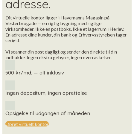
adresse.
Dit virtuelle kontor ligger i Havemanns Magasin på
Vesterbrogade — en rigtig bygning med rigtige
virksomheder. Ikke en postboks. Ikke et lagerrum i Herlev.
En adresse dine kunder, din bank og Erhvervsstyrelsen tager
seriøst.
Vi scanner din post dagligt og sender den direkte til din
indbakke. Ingen ekstra gebyrer, ingen overraskelser.
500 kr/md. — alt inklusiv
Ingen depositum, ingen oprettelse
Opsigelse til udgangen af måneden
Opret virtuelt kontor