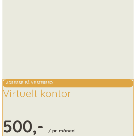
ADRESSE PÅ VESTERBRO
Virtuelt kontor
500,-
/ pr. måned