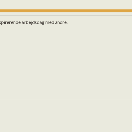
nspirerende arbejdsdag med andre.