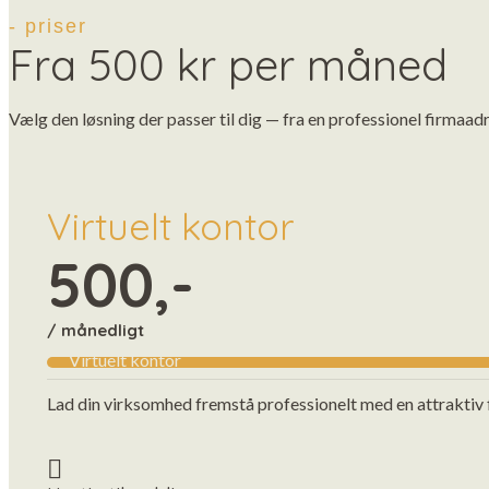
- priser
Fra 500 kr per måned
Vælg den løsning der passer til dig — fra en professionel firmaadr
Virtuelt kontor
500,-
/ månedligt
Virtuelt kontor
Lad din virksomhed fremstå professionelt med en attraktiv 