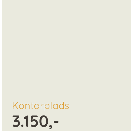
Kontorplads
3.150,-