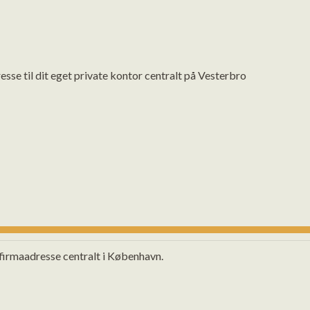
esse til dit eget private kontor centralt på Vesterbro
firmaadresse centralt i København.