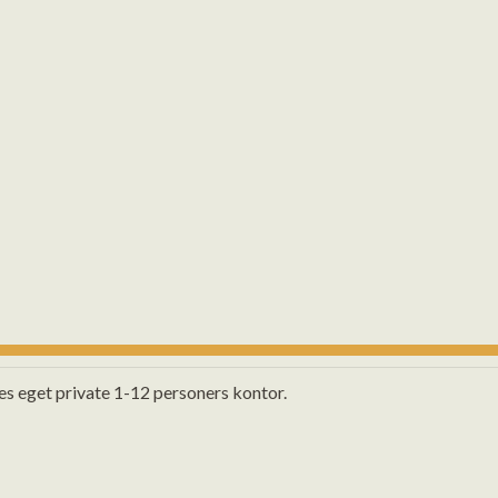
s eget private 1-12 personers kontor.